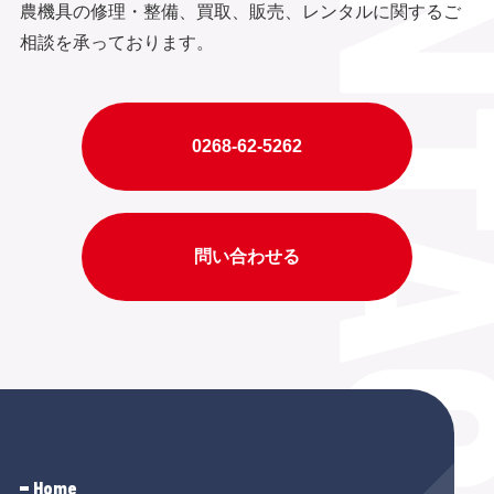
農機具の修理・整備、買取、販売、レンタルに関するご
相談を承っております。
0268-62-5262
問い合わせる
Home