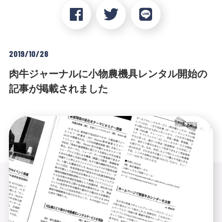
2019/10/28
肉牛ジャーナルに小物農機具レンタル開始の
記事が掲載されました