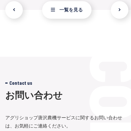
一覧を見る
Contact us
お問い合わせ
アグリショップ唐沢農機サービスに関するお問い合わせ
は、お気軽にご連絡ください。