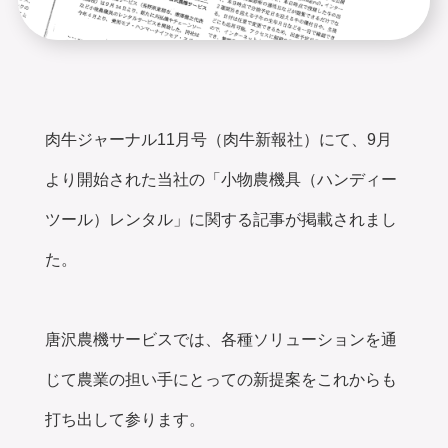
肉牛ジャーナル11月号（肉牛新報社）にて、9月
より開始された当社の「小物農機具（ハンディー
ツール）レンタル」に関する記事が掲載されまし
た。
唐沢農機サービスでは、各種ソリューションを通
じて農業の担い手にとっての新提案をこれからも
打ち出して参ります。