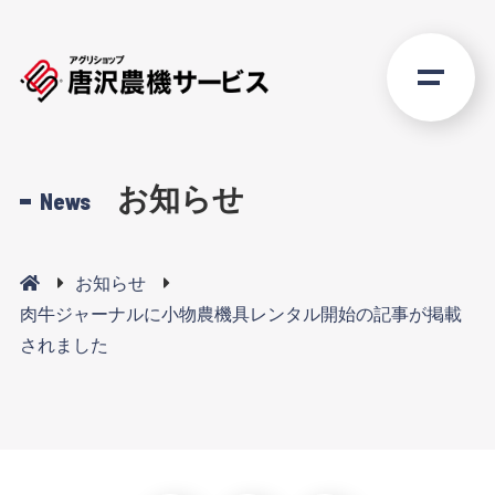
お知らせ
News
お知らせ
肉牛ジャーナルに小物農機具レンタル開始の記事が掲載
されました