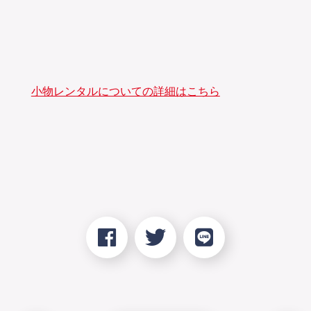
小物レンタルについての詳細はこちら