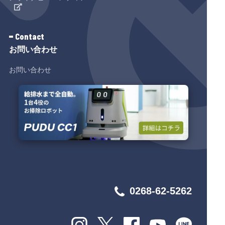
Contact
お問い合わせ
お問い合わせ
0268-62-5262