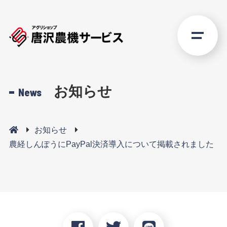
お知らせ
News
お知らせ
農経しんぽうにPayPal決済導入について掲載されました