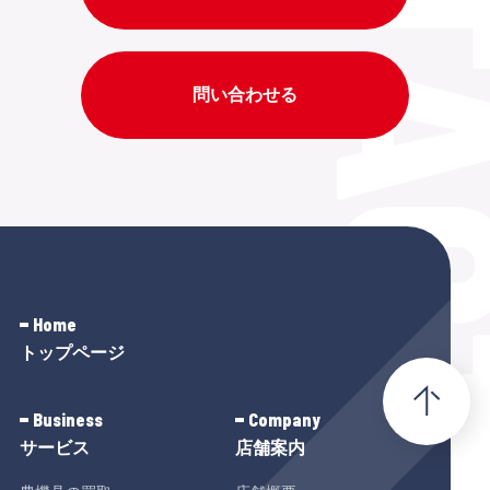
問い合わせる
Home
トップページ
Business
Company
サービス
店舗案内