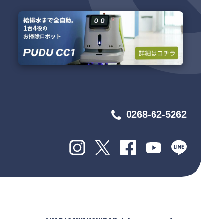
0268-62-5262