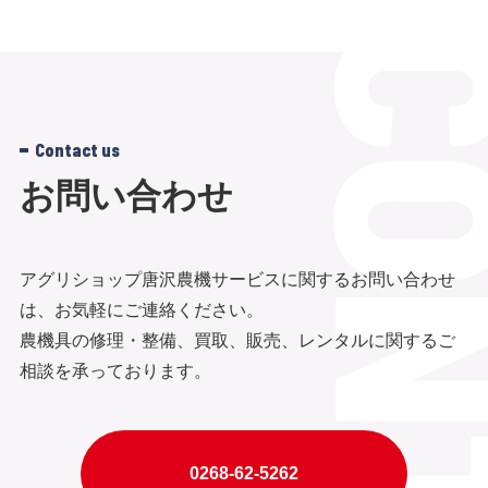
Contact us
お問い合わせ
アグリショップ唐沢農機サービスに関するお問い合わせ
は、お気軽にご連絡ください。
農機具の修理・整備、買取、販売、レンタルに関するご
相談を承っております。
0268-62-5262