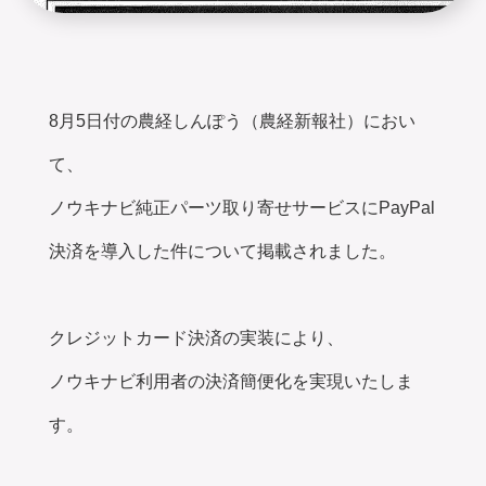
8月5日付の農経しんぽう（農経新報社）におい
て、
ノウキナビ純正パーツ取り寄せサービスにPayPal
決済を導入した件について掲載されました。
クレジットカード決済の実装により、
ノウキナビ利用者の決済簡便化を実現いたしま
す。