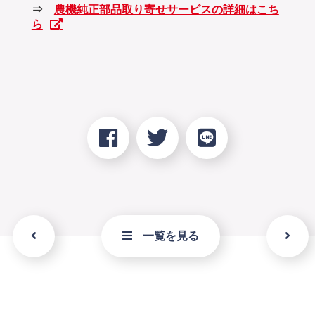
⇒
農機純正部品取り寄せサービスの詳細はこち
ら
一覧を見る