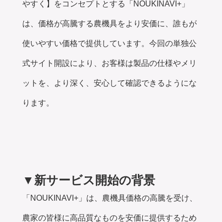
やすく】をコンセプトとする
「NOUKINAVI+」
は、価格が高騰する農機具をより安価に、誰もが
使いやすい価格で提供しています。今回の単独公
式サイト開設により、お客様は製品の仕様やメリ
ットを、より深く、安心して確認できるようにな
ります。
▼新サービス開始の背景
「NOUKINAVI+」は、農機具価格の高騰を受け、
農家の皆様に高品質なものを安価に提供するため