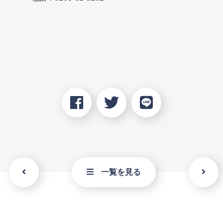
一覧を見る