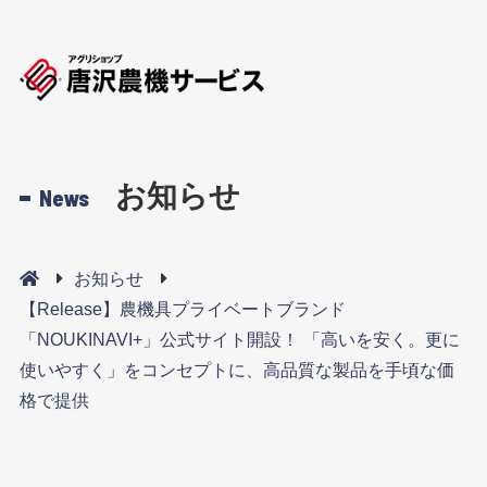
お知らせ
News
お知らせ
【Release】農機具プライベートブランド
「NOUKINAVI+」公式サイト開設！ 「高いを安く。更に
使いやすく」をコンセプトに、高品質な製品を手頃な価
格で提供