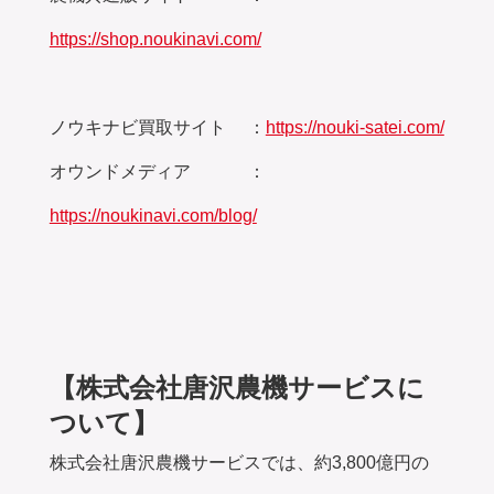
https://shop.noukinavi.com/
ノウキナビ買取サイト ：
https://nouki-satei.com/
オウンドメディア ：
https://noukinavi.com/blog/
【株式会社唐沢農機サービスに
ついて】
株式会社唐沢農機サービスでは、約3,800億円の