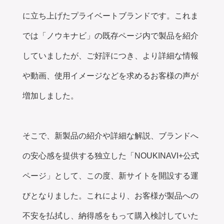
に立ち上げたプライベートブランドです。これま
では「ノウキナビ」の既存ページ内で製品を紹介
していましたが、ご好評につき、より詳細な情報
や動画、使用イメージなどを求めるお客様の声が
増加しました。
そこで、新製品の紹介や詳細な解説、ブランドへ
の安心感を提供する独立した「NOUKINAVI+公式
ページ」として、この度、新サイトを開設する運
びとなりました。これにより、お客様が製品への
不安を払拭し、納得感をもって購入検討していた