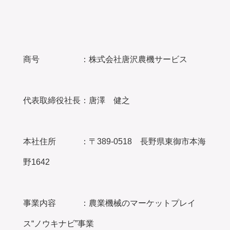
商号 ：株式会社唐沢農機サービス
代表取締役社長：唐澤 健之
本社住所 ：〒389-0518 長野県東御市本海
野1642
事業内容 ：農業機械のマーケットプレイ
ス“ノウキナビ”事業