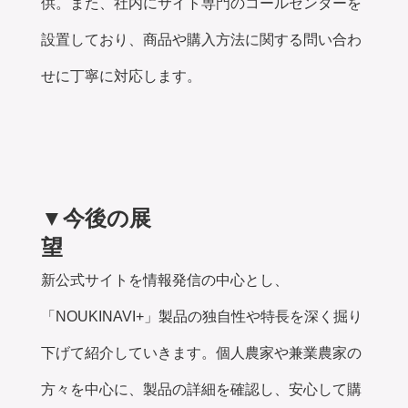
供。また、社内にサイト専門のコールセンターを
設置しており、商品や購入方法に関する問い合わ
せに丁寧に対応します。
▼今後の展
新公式サイトを情報発信の中心とし、
「NOUKINAVI+」製品の独自性や特長を深く掘り
下げて紹介していきます。個人農家や兼業農家の
方々を中心に、製品の詳細を確認し、安心して購