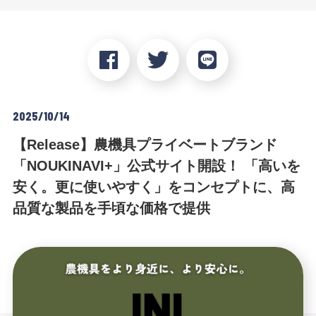
2025/10/14
【Release】農機具プライベートブランド
「NOUKINAVI+」公式サイト開設！ 「高いを
安く。更に使いやすく」をコンセプトに、高
品質な製品を手頃な価格で提供