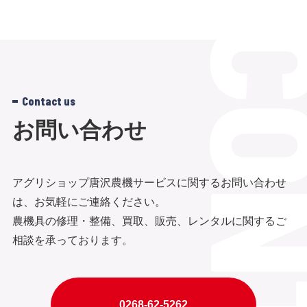
Contact us
お問い合わせ
アグリショップ唐沢農機サービスに関するお問い合わせ
は、お気軽にご連絡ください。
農機具の修理・整備、買取、販売、レンタルに関するご
相談を承っております。
0268-62-5262