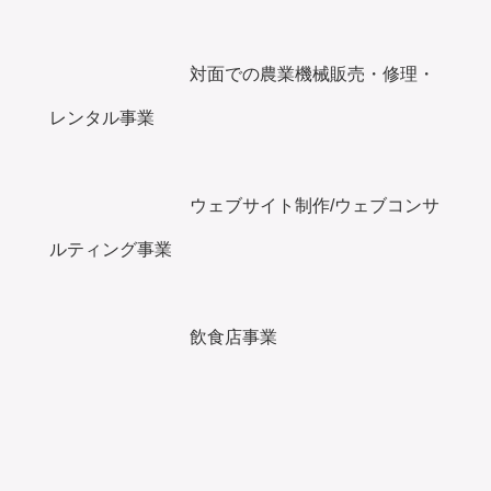
対面での農業機械販売・修理・
レンタル事業
ウェブサイト制作/ウェブコンサ
ルティング事業
飲食店事業