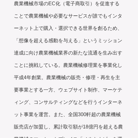
農業機械市場のEC化（電子商取引）を促進する
ことで農業機械や必要なサービスが誰でもインタ
ーネット上で購入・選択できる世界を創るため、
「想像を超える感動を与える」というミッション
達成に向け農業機械業界の新たな流通を生み出す
ことに挑戦している。農業機械修理業を事業化し
平成4年創業。農業機械の販売・修理・再生を主
要事業とする一方、ウェブサイト制作、マーケテ
ィング、コンサルティングなどを行うインターネ
ット事業を運営。また、全国300軒超の農業機械
販売店が加盟し、累計取引額が18億円を超える農