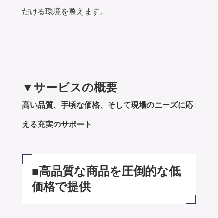
だける環境を整えます。
▼サービスの概要
高い品質、手頃な価格、そして現場のニーズに応
える充実のサポート
■高品質な商品を圧倒的な低
価格で提供