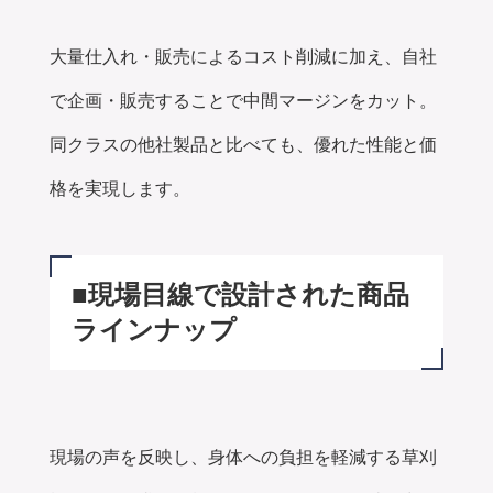
大量仕入れ・販売によるコスト削減に加え、自社
で企画・販売することで中間マージンをカット。
同クラスの他社製品と比べても、優れた性能と価
格を実現します。
■
現場目線で設計された商品
ラインナップ
現場の声を反映し、身体への負担を軽減する草刈