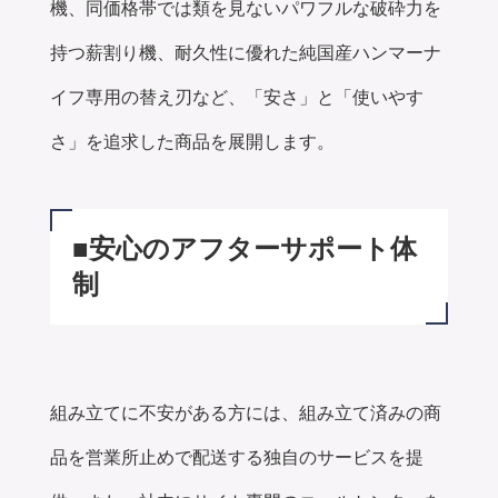
機、同価格帯では類を見ないパワフルな破砕力を
持つ薪割り機、耐久性に優れた純国産ハンマーナ
イフ専用の替え刃など、「安さ」と「使いやす
さ」を追求した商品を展開します。
■
安心のアフターサポート体
制
組み立てに不安がある方には、組み立て済みの商
品を営業所止めで配送する独自のサービスを提