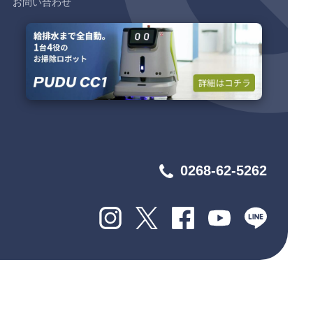
お問い合わせ
0268-62-5262