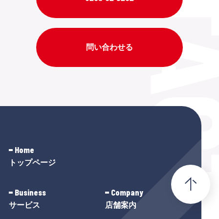
問い合わせる
Home
トップページ
Business
Company
サービス
店舗案内