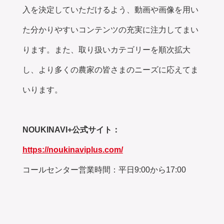
入を決定していただけるよう、動画や画像を用い
た分かりやすいコンテンツの充実に注力してまい
ります。また、取り扱いカテゴリーを順次拡大
し、より多くの農家の皆さまのニーズに応えてま
いります。
NOUKINAVI+公式サイト：
https://noukinaviplus.com/
コールセンター営業時間：平日9:00から17:00