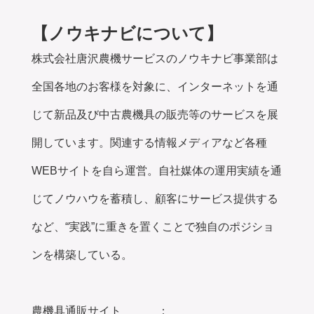
【ノウキナビについて】
株式会社唐沢農機サービスのノウキナビ事業部は
全国各地のお客様を対象に、インターネットを通
じて新品及び中古農機具の販売等のサービスを展
開しています。関連する情報メディアなど各種
WEBサイトを自ら運営。自社媒体の運用実績を通
じてノウハウを蓄積し、顧客にサービス提供する
など、“実践”に重きを置くことで独自のポジショ
ンを構築している。
農機具通販サイト ：