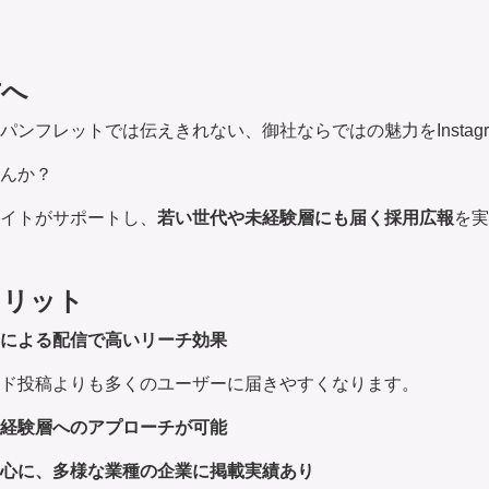
方へ
ンフレットでは伝えきれない、御社ならではの魅力をInstagram
んか？
イトがサポートし、
若い世代や未経験層にも届く採用広報
を実
メリット
による配信で高いリーチ効果
ド投稿よりも多くのユーザーに届きやすくなります。
経験層へのアプローチが可能
心に、多様な業種の企業に掲載実績あり