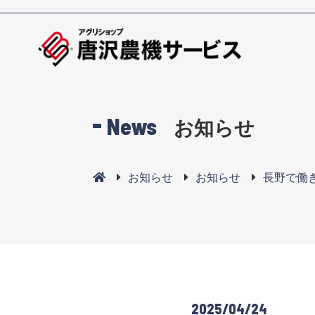
News
お知らせ
お知らせ
お知らせ
長野で働
2025/04/24