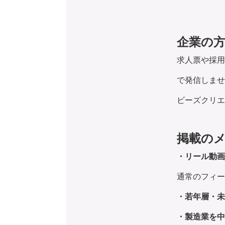
企業の
求人票や採用パ
で発信しませ
ビーズクリエ
掲載の
・リール動画
通常のフィー
・若年層・未
・製造業を中