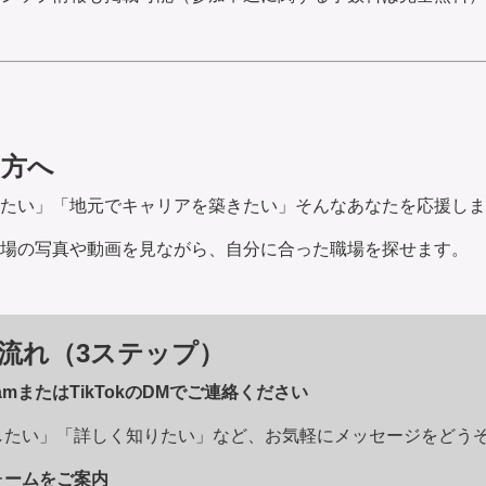
の方へ
たい」「地元でキャリアを築きたい」そんなあなたを応援しま
場の写真や動画を見ながら、自分に合った職場を探せます。
流れ（3ステップ）
gramまたはTikTokのDMでご連絡ください
たい」「詳しく知りたい」など、お気軽にメッセージをどう
ォームをご案内