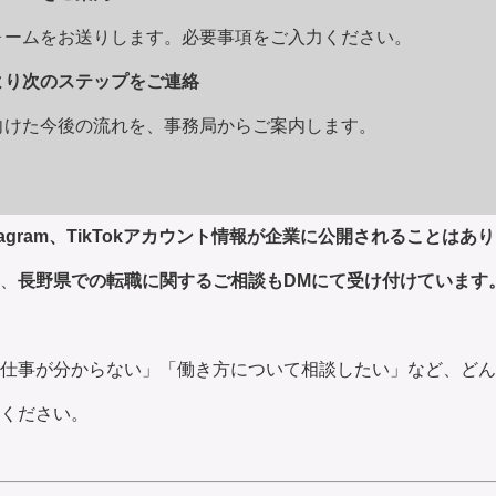
ームをお送りします。必要事項をご入力ください。
より次のステップをご連絡
けた今後の流れを、事務局からご案内します。
tagram、TikTokアカウント情報が企業に公開されることはあ
、
長野県での転職に関するご相談もDMにて受け付けています
仕事が分からない」「働き方について相談したい」など、どん
ください。