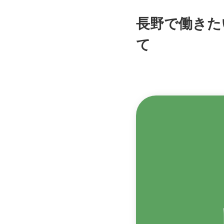
長野で働きた
て