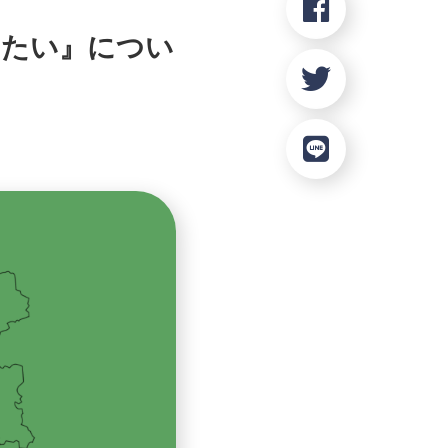
きたい』につい