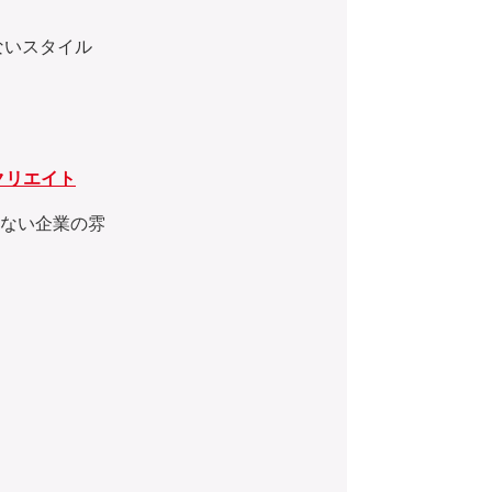
ないスタイル
クリエイト
わらない企業の雰