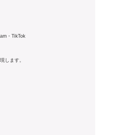
・TikTok
現します。