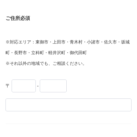
ご住所
必須
※対応エリア：東御市・上田市・青木村・小諸市・佐久市・坂城
町・長野市・立科町・軽井沢町・御代田町
※それ以外の地域でも、ご相談ください。
〒
-