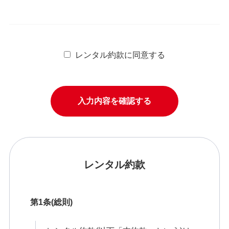
レンタル約款に同意する
レンタル約款
第1条(総則)