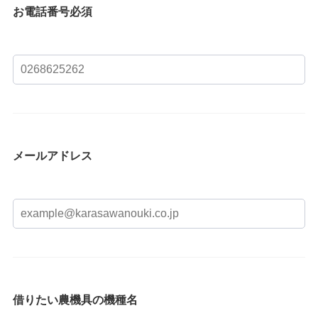
お電話番号
必須
メールアドレス
借りたい農機具の機種名