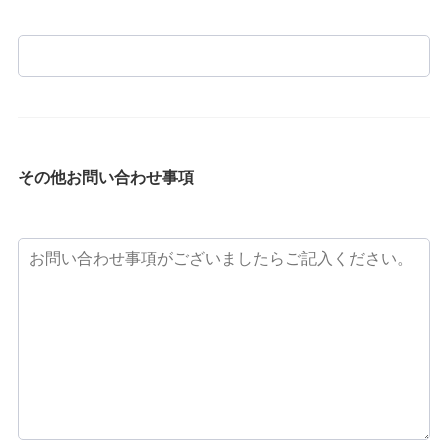
その他お問い合わせ事項