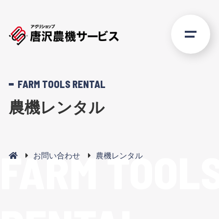
FARM TOOLS RENTAL
農機レンタル
FARM TOOL
お問い合わせ
農機レンタル