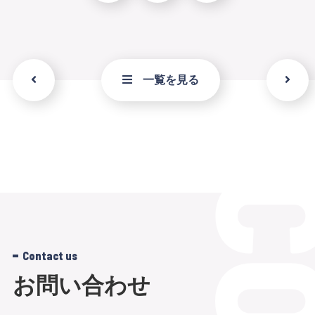
一覧を見る
Contact us
お問い合わせ