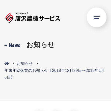
お知らせ
News
お知らせ
年末年始休業のお知らせ【2018年12月29日〜2019年1月
6日】