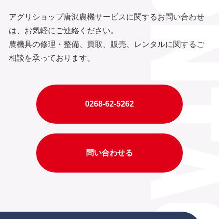
アグリショップ唐沢農機サービスに関するお問い合わせ
は、お気軽にご連絡ください。
農機具の修理・整備、買取、販売、レンタルに関するご
相談を承っております。
0268-62-5262
問い合わせる