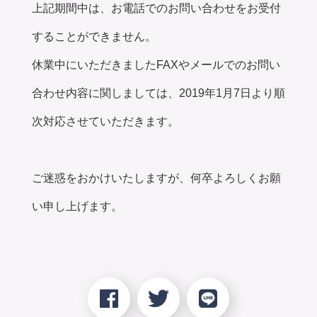
上記期間中は、お電話でのお問い合わせをお受付
することができません。
休業中にいただきましたFAXやメールでのお問い
合わせ内容に関しましては、2019年1月7日より順
次対応させていただきます。
ご迷惑をおかけいたしますが、何卒よろしくお願
い申し上げます。