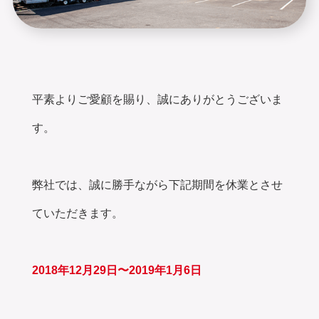
平素よりご愛顧を賜り、誠にありがとうございま
す。
弊社では、誠に勝手ながら下記期間を休業とさせ
ていただきます。
2018年12月29日〜2019年1月6日