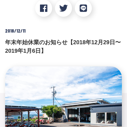
2018/12/11
年末年始休業のお知らせ【2018年12月29日〜
2019年1月6日】