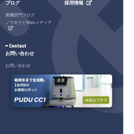
ブログ
採用情報
農機部門ブログ
ノウキナビWebメディア
Contact
お問い合わせ
お問い合わせ