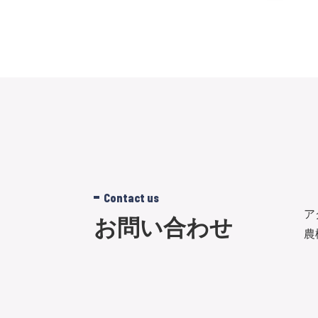
Contact us
ア
お問い合わせ
農