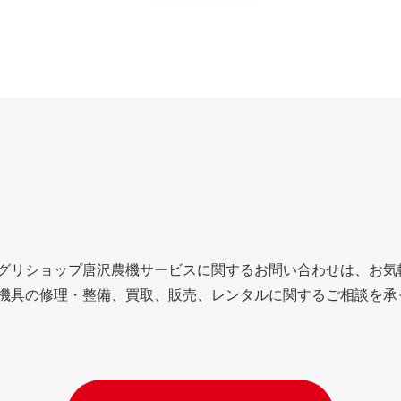
グリショップ唐沢農機サービスに関するお問い合わせは、お気
機具の修理・整備、買取、販売、レンタルに関するご相談を承