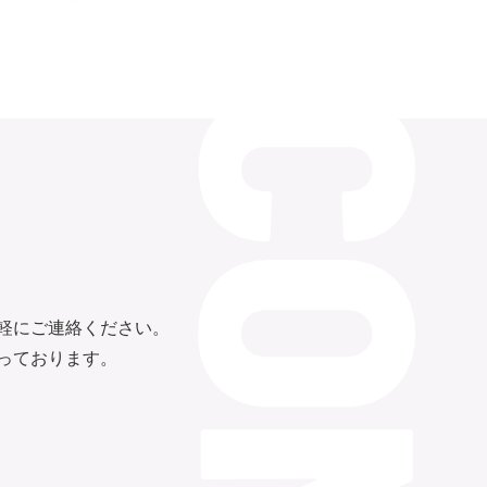
軽にご連絡ください。
っております。