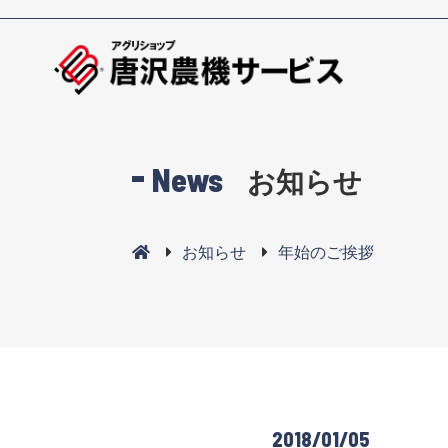
News
お知らせ
お知らせ
年始のご挨拶
2018/01/05