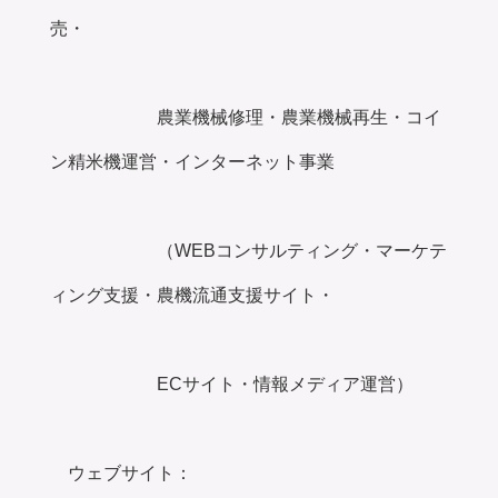
売・
農業機械修理・農業機械再生・コイ
ン精米機運営・インターネット事業
（WEBコンサルティング・マーケテ
ィング支援・農機流通支援サイト・
ECサイト・情報メディア運営）
ウェブサイト：