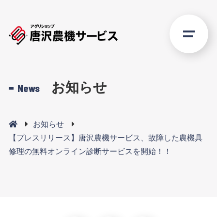
お知らせ
News
お知らせ
【プレスリリース】唐沢農機サービス、故障した農機具
修理の無料オンライン診断サービスを開始！！