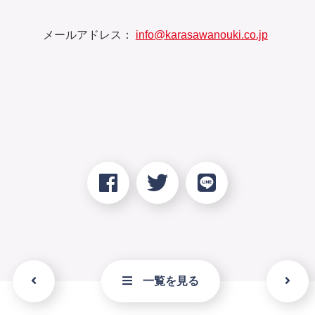
メールアドレス：
info@karasawanouki.co.jp
一覧を見る