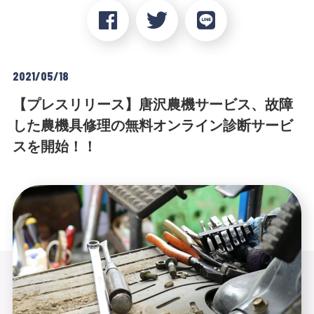
2021/05/18
【プレスリリース】唐沢農機サービス、故障
した農機具修理の無料オンライン診断サービ
スを開始！！