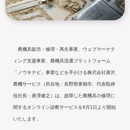
農機具販売・修理・再生事業、ウェブマーケテ
ィング支援事業、農機具流通プラットフォーム
「ノウキナビ」事業などを手がける株式会社唐沢
農機サービス（所在地：長野県東御市、代表取締
役社長：唐澤健之）は、故障した農機具の修理に
関するオンライン診断サービスを6月1日より開始
いたします。