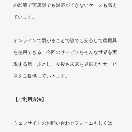
の影響で実店舗でも対応ができないケースも増え
ています。
オンラインで繋がることで誰でも安心して農機具
を使用できる、今回のサービスをそんな世界を実
現する第一歩とし、今後も未来を見据えたサービ
スをご提供していきます。
【ご利用方法】
ウェブサイトのお問い合わせフォームもしくは