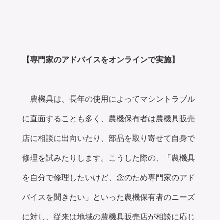
【専門家のアドバイスをオンラインで実施】
農機具は、長年の使用によってマシントラブル
に直面することも多く、農機保有者は農機具販売
店に相談に出向いたり、部品を取り寄せて自身で
修理を試みたりします。こうした際の、「農機具
を自分で修理したいけど、念のため専門家のアド
バイスを聞きたい」といった農機保有者のニーズ
に対し、従来は地域の農機具販売店が相談に応じ