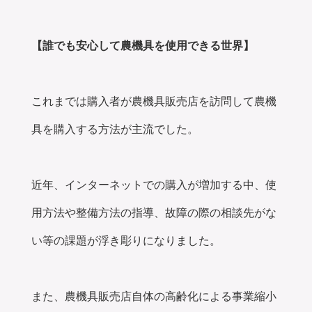
【誰でも安心して農機具を使用できる世界】
これまでは購入者が農機具販売店を訪問して農機
具を購入する方法が主流でした。
近年、インターネットでの購入が増加する中、使
用方法や整備方法の指導、故障の際の相談先がな
い等の課題が浮き彫りになりました。
また、農機具販売店自体の高齢化による事業縮小