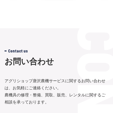
Contact us
お問い合わせ
アグリショップ唐沢農機サービスに関するお問い合わせ
は、お気軽にご連絡ください。
農機具の修理・整備、買取、販売、レンタルに関するご
相談を承っております。