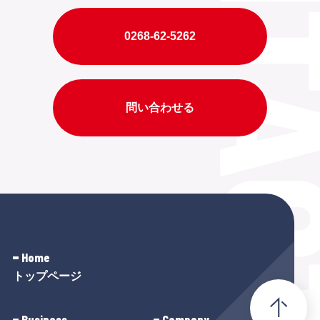
0268-62-5262
問い合わせる
Home
トップページ
Business
Company