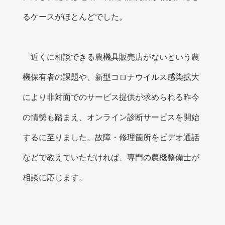
るケースがほとんどでした。
近くに相談できる農機具販売店がないという農
機保有者の課題や、新型コロナウイルス感染拡大
により非対面でのサービス提供が求められる昨今
の情勢も踏まえ、オンライン診断サービスを開始
するに至りました。故障・修理箇所をビデオ通話
などで教えていただければ、専門の農機整備士が
相談に応じます。