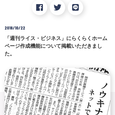
2018/10/22
「週刊ライス・ビジネス」にらくらくホーム
ページ作成機能について掲載いただきまし
た。