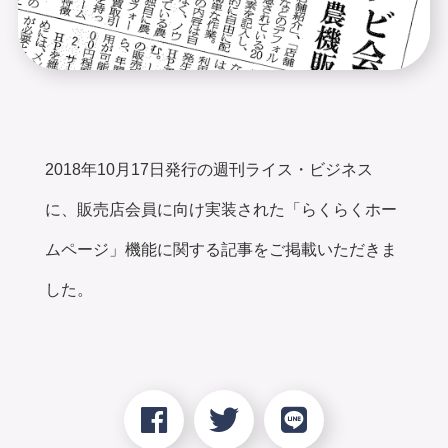
2018年10月17日発行の週刊ライス・ビジネス
に、販売店会員に向け実装された「らくらくホー
ムページ」機能に関する記事をご掲載いただきま
した。