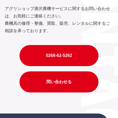
アグリショップ唐沢農機サービスに関するお問い合わせ
は、お気軽にご連絡ください。
農機具の修理・整備、買取、販売、レンタルに関するご
相談を承っております。
0268-62-5262
問い合わせる