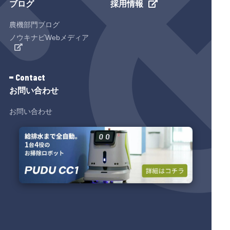
ブログ
採用情報
農機部門ブログ
ノウキナビWebメディア
Contact
お問い合わせ
お問い合わせ