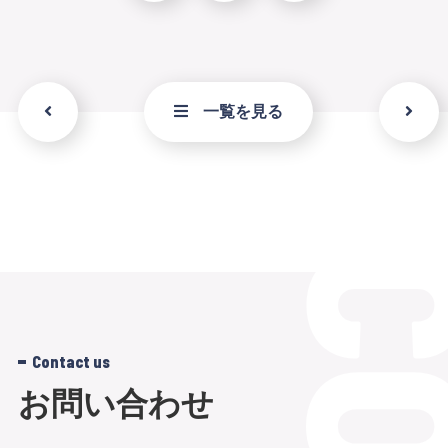
一覧を見る
Contact us
お問い合わせ