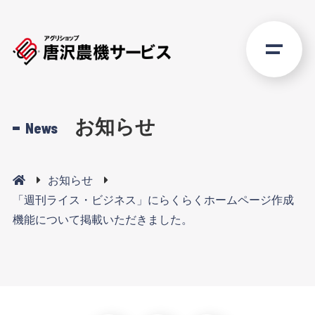
お知らせ
News
お知らせ
「週刊ライス・ビジネス」にらくらくホームページ作成
機能について掲載いただきました。