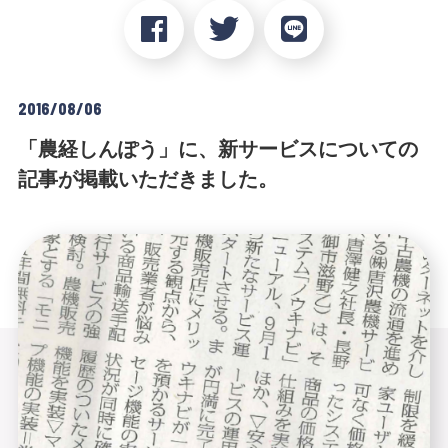
2016/08/06
「農経しんぽう」に、新サービスについての
記事が掲載いただきました。