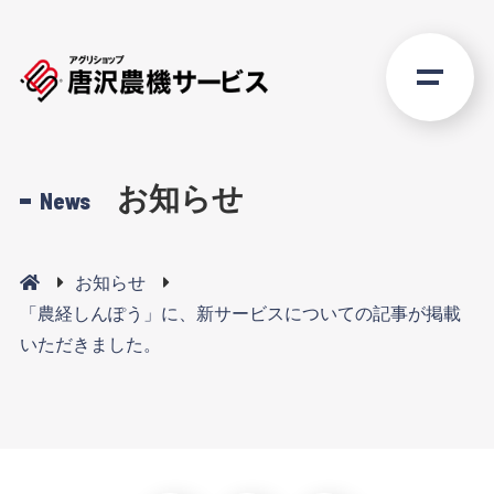
お知らせ
News
お知らせ
「農経しんぽう」に、新サービスについての記事が掲載
いただきました。