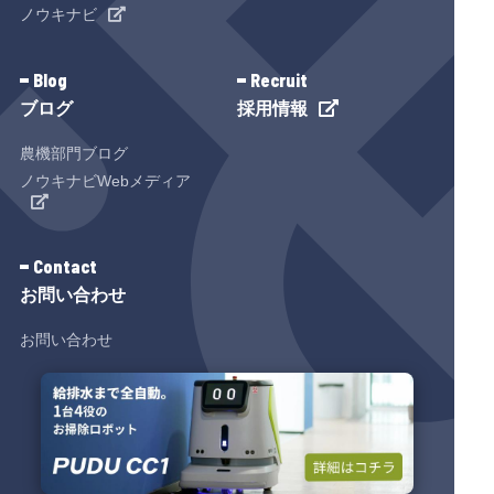
ノウキナビ
Blog
Recruit
ブログ
採用情報
農機部門ブログ
ノウキナビWebメディア
Contact
お問い合わせ
お問い合わせ