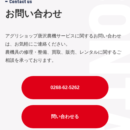
Contact us
お問い合わせ
アグリショップ唐沢農機サービスに関するお問い合わせ
は、お気軽にご連絡ください。
農機具の修理・整備、買取、販売、レンタルに関するご
相談を承っております。
0268-62-5262
問い合わせる