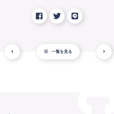
一覧を見る