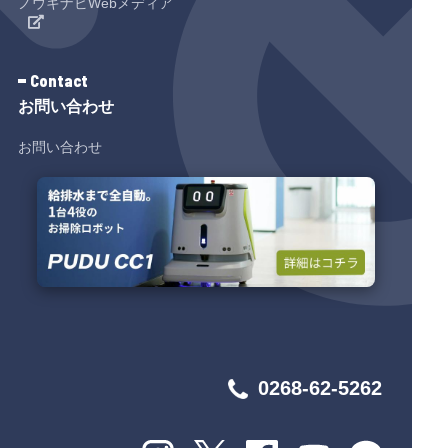
ノウキナビWebメディア
Contact
お問い合わせ
お問い合わせ
0268-62-5262