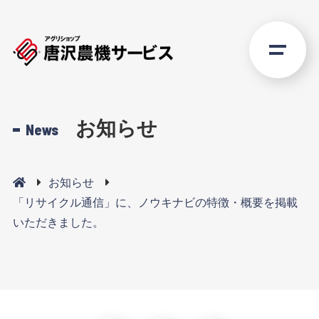
お知らせ
News
お知らせ
「リサイクル通信」に、ノウキナビの特徴・概要を掲載
いただきました。