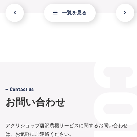
一覧を見る
Contact us
お問い合わせ
アグリショップ唐沢農機サービスに関するお問い合わせ
は、お気軽にご連絡ください。