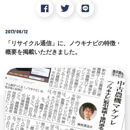
2017/06/12
「リサイクル通信」に、ノウキナビの特徴・
概要を掲載いただきました。