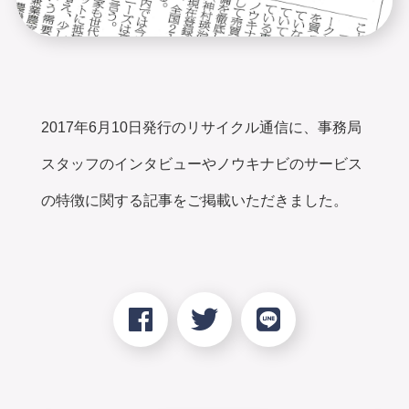
2017年6月10日発行のリサイクル通信に、事務局
スタッフのインタビューやノウキナビのサービス
の特徴に関する記事をご掲載いただきました。