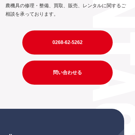
農機具の修理・整備、買取、販売、レンタルに関するご
相談を承っております。
0268-62-5262
問い合わせる